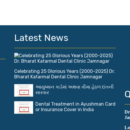
Latest News
Celebrating 25 Glorious Years (2000–2025) Dr.
Bharat Katarmal Dental Clinic Jamnagar
આયુષ્માન કાર્ડમાં અથવા વીમા હેઠળ દાંતની
Q
સારવાર
Dental Treatment in Ayushman Card
or Insurance Cover in India
Dr
Ja
Lo