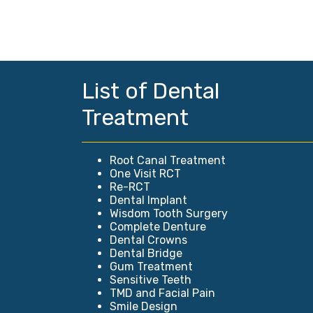
List of Dental
Treatment
Root Canal Treatment
One Visit RCT
Re-RCT
Dental Implant
Wisdom Tooth Surgery
Complete Denture
Dental Crowns
Dental Bridge
Gum Treatment
Sensitive Teeth
TMD and Facial Pain
Smile Design