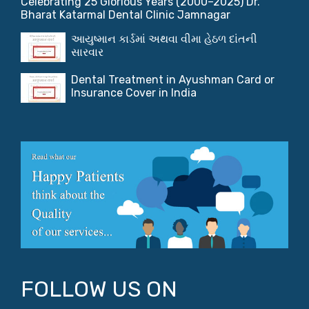
Celebrating 25 Glorious Years (2000–2025) Dr.
Bharat Katarmal Dental Clinic Jamnagar
આયુષ્માન કાર્ડમાં અથવા વીમા હેઠળ દાંતની
સારવાર
Dental Treatment in Ayushman Card or
Insurance Cover in India
FOLLOW US ON