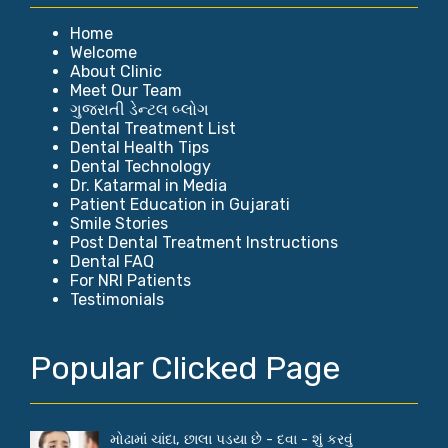
Home
Welcome
About Clinic
Meet Our Team
ગુજરાતી ડેન્ટલ બ્લોગ
Dental Treatment List
Dental Health Tips
Dental Technology
Dr. Katarmal in Media
Patient Education in Gujarati
Smile Stories
Post Dental Treatment Instructions
Dental FAQ
For NRI Patients
Testimonials
Popular Clicked Page
મોઢામાં ચાંદા, છાલા પડયા છે - દવા - શું કરવું