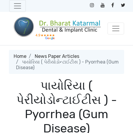
Home
News Paper Articles
પાયોરિયા ( પેરીયોડોન્ટાઈટીસ ) - Pyorrhea (Gum
Disease)
પાયોરિયા (
પેરીયોડોન્ટાઈટીસ ) -
Pyorrhea (Gum
Disease)