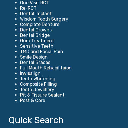
One Visit RCT
Re-RCT
Dental Implant
Wisdom Tooth Surgery
Complete Denture
Dental Crowns
Dental Bridge
Gum Treatment
Sensitive Teeth
TMD and Facial Pain
Smile Design
Dental Braces
Full Mouth Rehabilitaion
Invisalign
Teeth Whitening
Composite Filling
Teeth Jewellery
Pit & Fissure Sealant
Post & Core
Quick Search