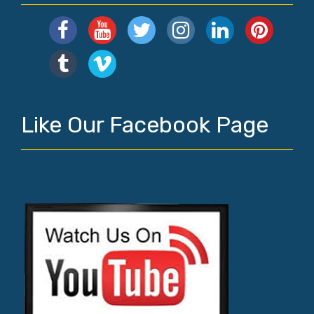
Like Our Facebook Page