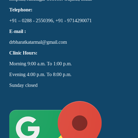
Telephone:
+91 – 0288 - 2550396, +91 - 9714290071
E-mail :
drbharatkatarmal@gmail.com
Clinic Hours:
Morning 9:00 a.m. To 1:00 p.m.
Evening 4:00 p.m. To 8:00 p.m.
Sunday closed